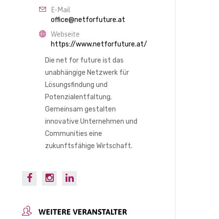
E-Mail
office@netforfuture.at
Webseite
https://www.netforfuture.at/
Die net for future ist das
unabhängige Netzwerk für
Lösungsfindung und
Potenzialentfaltung.
Gemeinsam gestalten
innovative Unternehmen und
Communities eine
zukunftsfähige Wirtschaft.
WEITERE VERANSTALTER