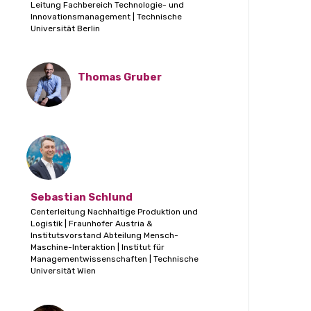
Leitung Fachbereich Technologie- und
Innovationsmanagement | Technische
Universität Berlin
Thomas Gruber
Sebastian Schlund
Centerleitung Nachhaltige Produktion und
Logistik | Fraunhofer Austria &
Institutsvorstand Abteilung Mensch-
Maschine-Interaktion | Institut für
Managementwissenschaften | Technische
Universität Wien