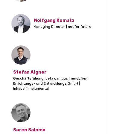
Wolfgang Komatz
Managing Director | net for future
Stefan Aigner
Geschäftsfühung, beta campus Immobilien
Errichtungs- und Entwicklungs GmbH |
Inhaber, imblumental
Søren Salomo