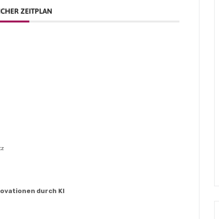
CHER ZEITPLAN
tz
ovationen durch KI