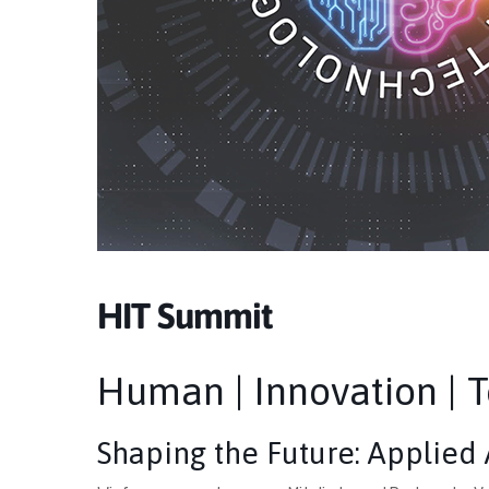
HIT Summit
Human | Innovation | 
Shaping the Future: Applied