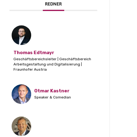
REDNER
Thomas Edtmayr
Geschäftsbereichsleiter | Geschäftsbereich
Arbeitsgestaltung und Digitalisierung |
Fraunhofer Austria
Otmar Kastner
Speaker & Comedian