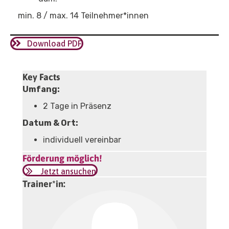
min. 8 / max. 14 Teilnehmer*innen
Download PDF
Key Facts
Umfang:
2 Tage in Präsenz
Datum & Ort:
individuell vereinbar
Förderung möglich!
Jetzt ansuchen
Trainer*in: