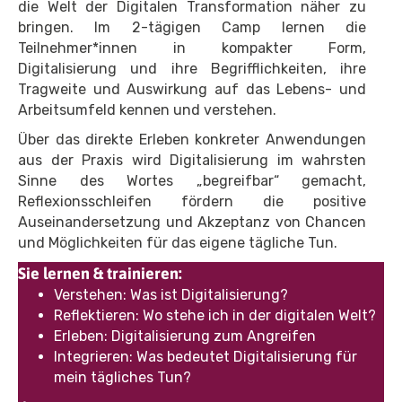
die Welt der Digitalen Transformation näher zu
bringen. Im 2-tägigen Camp lernen die
Teilnehmer*innen in kompakter Form,
Digitalisierung und ihre Begrifflichkeiten, ihre
Tragweite und Auswirkung auf das Lebens- und
Arbeitsumfeld kennen und verstehen.
Über das direkte Erleben konkreter Anwendungen
aus der Praxis wird Digitalisierung im wahrsten
Sinne des Wortes „begreifbar“ gemacht,
Reflexionsschleifen fördern die positive
Auseinandersetzung und Akzeptanz von Chancen
und Möglichkeiten für das eigene tägliche Tun.
Sie lernen & trainieren:
Verstehen: Was ist Digitalisierung?
Reflektieren: Wo stehe ich in der digitalen Welt?
Erleben: Digitalisierung zum Angreifen
Integrieren: Was bedeutet Digitalisierung für
mein tägliches Tun?