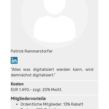
Patrick Rammerstorfer
“Alles was digitalisiert werden kann, wird
demnächst digitalisiert.”
Kosten
EUR 1.490,- zzgl. 20% MwSt.
Mitgliedervorteile
Ordentliche Mitglieder: 13% Rabatt