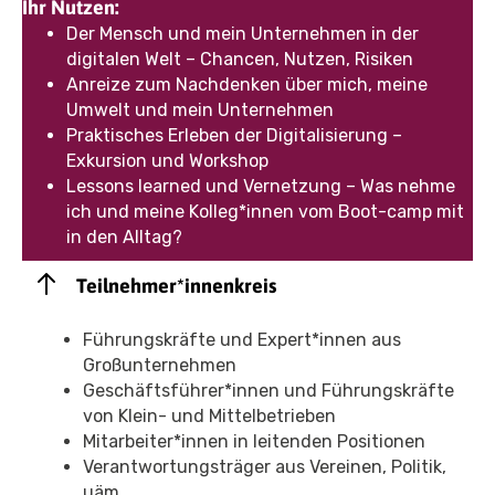
Ihr Nutzen:
Der Mensch und mein Unternehmen in der
digitalen Welt – Chancen, Nutzen, Risiken
Anreize zum Nachdenken über mich, meine
Umwelt und mein Unternehmen
Praktisches Erleben der Digitalisierung –
Exkursion und Workshop
Lessons learned und Vernetzung – Was nehme
ich und meine Kolleg*innen vom Boot-camp mit
in den Alltag?
Teilnehmer*innenkreis
Führungskräfte und Expert*innen aus
Großunternehmen
Geschäftsführer*innen und Führungskräfte
von Klein- und Mittelbetrieben
Mitarbeiter*innen in leitenden Positionen
Verantwortungsträger aus Vereinen, Politik,
uäm.