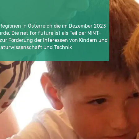
4 Regionen in Österreich die im Dezember 2023
e. Die net for future ist als Teil der MINT-
n zur Förderung der Interessen von Kindern und
Naturwissenschaft und Technik