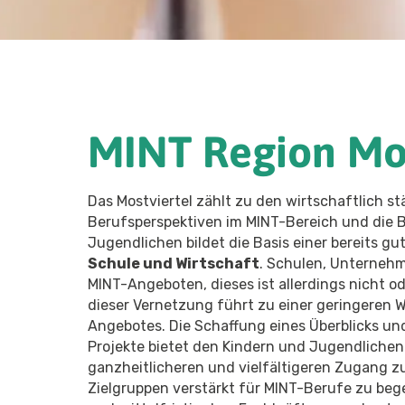
MINT
Region Mos
Das Mostviertel zählt zu den wirtschaftlich s
Berufsperspektiven im MINT-Bereich und die 
Jugendlichen bildet die Basis einer bereits gu
Schule und Wirtschaft
. Schulen, Unternehm
MINT-Angeboten, dieses ist allerdings nicht o
dieser Vernetzung führt zu einer geringeren W
Angebotes. Die Schaffung eines Überblicks und
Projekte bietet den Kindern und Jugendlichen
ganzheitlicheren und vielfältigeren Zugang z
Zielgruppen verstärkt für MINT-Berufe zu beg