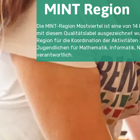
MINT
Region
Die MINT-Region Mostviertel ist eine von 1
mit diesem Qualitätslabel ausgezeichnet wurd
Region für die Koordination der Aktivitäte
Jugendlichen für Mathematik, Informatik, 
verantwortlich.