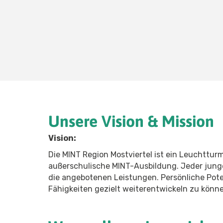
Unsere Vision & Mission
Vision:
Die MINT Region Mostviertel ist ein Leuchttur
außerschulische MINT-Ausbildung. Jeder jun
die angebotenen Leistungen. Persönliche Pot
Fähigkeiten gezielt weiterentwickeln zu könn