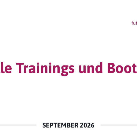
fu
le Trainings und Bo
SEPTEMBER 2026