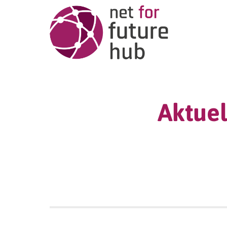
Aktuel