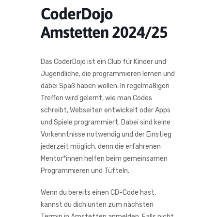
CoderDojo
Amstetten 2024/25
Das CoderDojo ist ein Club für Kinder und
Jugendliche, die programmieren lernen und
dabei Spaß haben wollen. In regelmäßigen
Treffen wird gelernt, wie man Codes
schreibt, Webseiten entwickelt oder Apps
und Spiele programmiert. Dabei sind keine
Vorkenntnisse notwendig und der Einstieg
jederzeit möglich, denn die erfahrenen
Mentor*innen helfen beim gemeinsamen
Programmieren und Tüfteln.
Wenn du bereits einen CD-Code hast,
kannst du dich unten zum nächsten
Termin in Amstetten anmelden. Falls nicht,