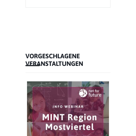
VORGESCHLAGENE
VERANSTALTUNGEN