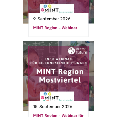
9. September 2026
MINT Region – Webinar
15. September 2026
MINT Region – Webinar für