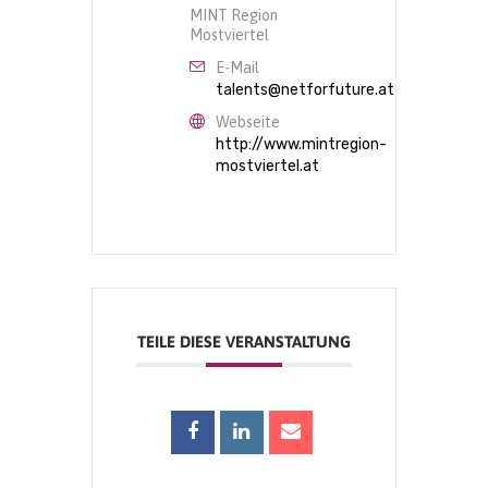
MINT Region
Mostviertel
E-Mail
talents@netforfuture.at
Webseite
http://www.mintregion-
mostviertel.at
TEILE DIESE VERANSTALTUNG