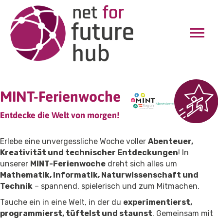
MINT-Ferienwoche
Entdecke die Welt von morgen!
Erlebe eine unvergessliche Woche voller
Abenteuer,
Kreativität und technischer Entdeckungen
! In
unserer
MINT-Ferienwoche
dreht sich alles um
Mathematik, Informatik, Naturwissenschaft und
Technik
– spannend, spielerisch und zum Mitmachen.
Tauche ein in eine Welt, in der du
experimentierst,
programmierst, tüftelst und staunst
. Gemeinsam mit