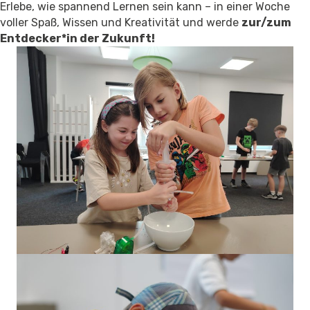
Erlebe, wie spannend Lernen sein kann – in einer Woche
voller Spaß, Wissen und Kreativität und werde
zur/zum
Entdecker*in der Zukunft!