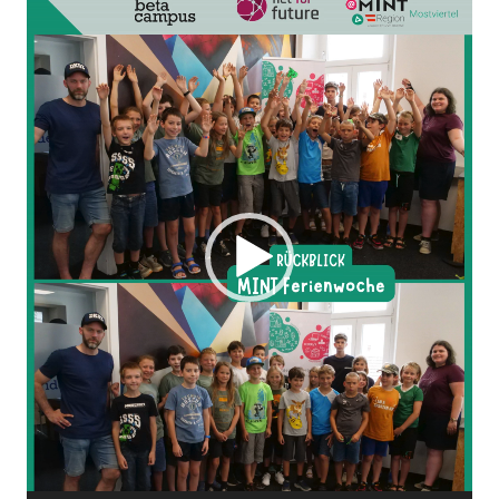
Player