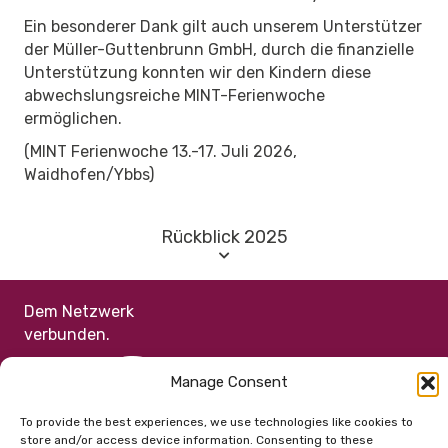
Ein besonderer Dank gilt auch unserem Unterstützer
der Müller-Guttenbrunn GmbH, durch die finanzielle
Unterstützung konnten wir den Kindern diese
abwechslungsreiche MINT-Ferienwoche
ermöglichen.
(MINT Ferienwoche 13.-17. Juli 2026,
Waidhofen/Ybbs)
Rückblick 2025
Dem Netzwerk
verbunden.
Manage Consent
To provide the best experiences, we use technologies like cookies to
store and/or access device information. Consenting to these