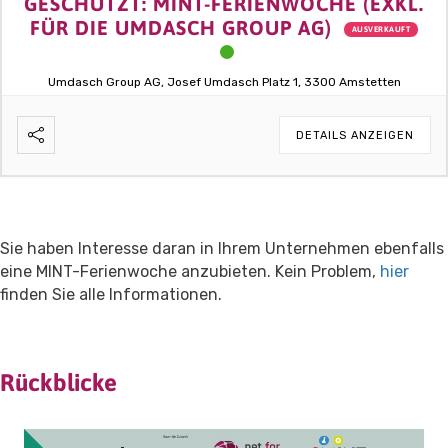
GESCHÜTZT: MINT-FERIENWOCHE (EXKL.
FÜR DIE UMDASCH GROUP AG)
AUSVERKAUFT
Umdasch Group AG, Josef Umdasch Platz 1, 3300 Amstetten
DETAILS ANZEIGEN
Sie haben Interesse daran in Ihrem Unternehmen ebenfalls
eine MINT-Ferienwoche anzubieten. Kein Problem,
hier
finden Sie alle Informationen.
Rückblicke
Video-