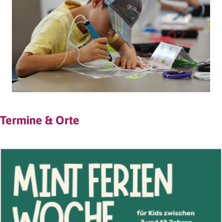
Termine & Orte