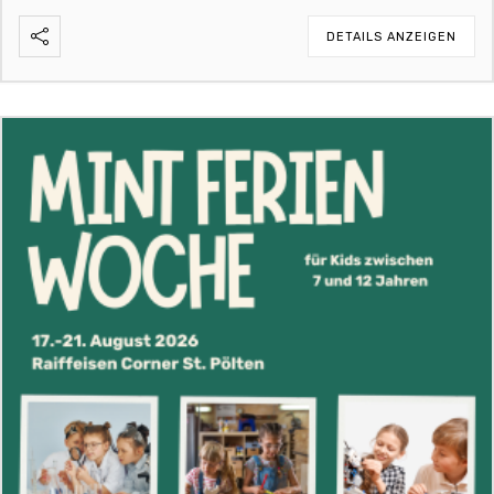
DETAILS ANZEIGEN