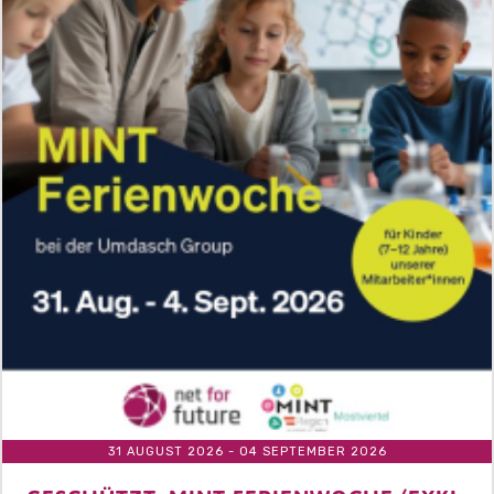
31 AUGUST 2026
- 04 SEPTEMBER 2026