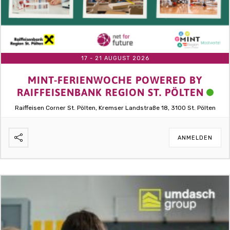
17 - 21 AUGUST 2026
MINT-FERIENWOCHE POWERED BY
RAIFFEISENBANK REGION ST. PÖLTEN
Raiffeisen Corner St. Pölten, Kremser Landstraße 18, 3100 St. Pölten
ANMELDEN