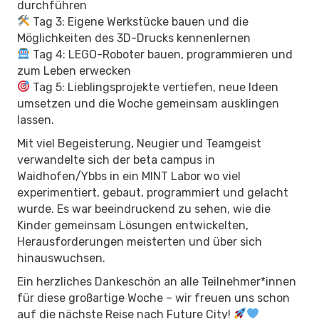
durchführen
Tag 3: Eigene Werkstücke bauen und die
Möglichkeiten des 3D-Drucks kennenlernen
Tag 4: LEGO-Roboter bauen, programmieren und
zum Leben erwecken
Tag 5: Lieblingsprojekte vertiefen, neue Ideen
umsetzen und die Woche gemeinsam ausklingen
lassen.
Mit viel Begeisterung, Neugier und Teamgeist
verwandelte sich der beta campus in
Waidhofen/Ybbs in ein MINT Labor wo viel
experimentiert, gebaut, programmiert und gelacht
wurde. Es war beeindruckend zu sehen, wie die
Kinder gemeinsam Lösungen entwickelten,
Herausforderungen meisterten und über sich
hinauswuchsen.
Ein herzliches Dankeschön an alle Teilnehmer*innen
für diese großartige Woche – wir freuen uns schon
auf die nächste Reise nach Future City!