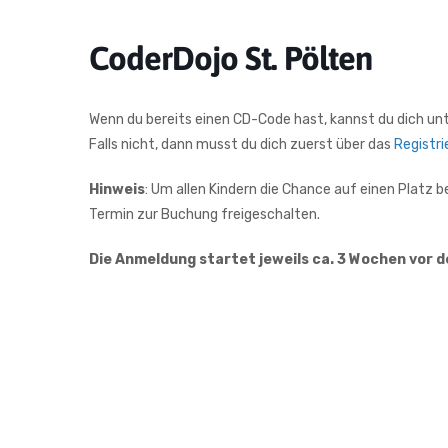
CoderDojo St. Pölten
Wenn du bereits einen CD-Code hast, kannst du dich un
Falls nicht, dann musst du dich zuerst über das
Registr
Hinweis
: Um allen Kindern die Chance auf einen Platz
Termin zur Buchung freigeschalten.
Die Anmeldung startet jeweils ca. 3 Wochen vor 