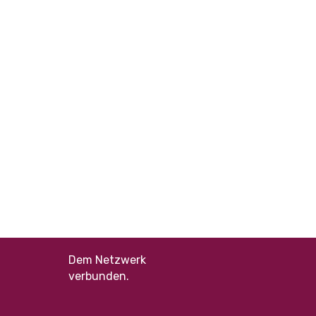
Dem Netzwerk
verbunden.