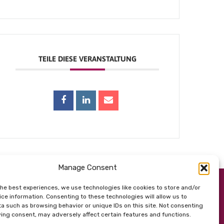
TEILE DIESE VERANSTALTUNG
Manage Consent
the best experiences, we use technologies like cookies to store and/or
ce information. Consenting to these technologies will allow us to
a such as browsing behavior or unique IDs on this site. Not consenting
ing consent, may adversely affect certain features and functions.