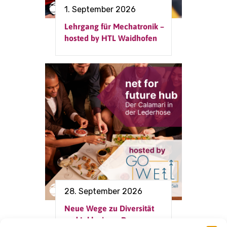
1. September 2026
Lehrgang für Mechatronik –
hosted by HTL Waidhofen
28. September 2026
Neue Wege zu Diversität
und Inklusion – Der