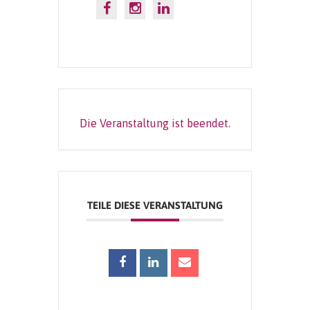
Die Veranstaltung ist beendet.
TEILE DIESE VERANSTALTUNG