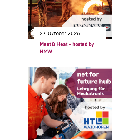
27. Oktober 2026
Meet & Heat – hosted by
HMW