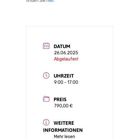
finden Sie
hier
.
DATUM
26.06.2025
Abgelaufen!
UHRZEIT
9:00 - 17:00
PREIS
790,00 €
WEITERE
INFORMATIONEN
Mehr lesen