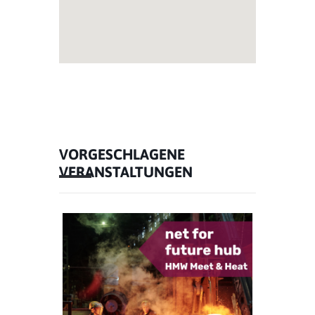
VORGESCHLAGENE
VERANSTALTUNGEN