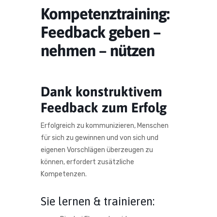
Kompetenztraining:
Feedback geben –
nehmen – nützen
Dank konstruktivem
Feedback zum Erfolg
Erfolgreich zu kommunizieren, Menschen
für sich zu gewinnen und von sich und
eigenen Vorschlägen überzeugen zu
können, erfordert zusätzliche
Kompetenzen.
Sie lernen & trainieren: