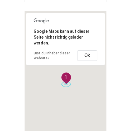
Google Maps kann auf dieser
Seite nicht richtig geladen
werden.
Bist du Inhaber dieser
Ok
Website?
1