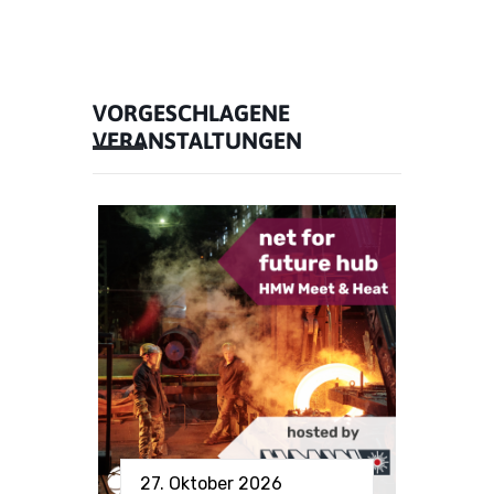
VORGESCHLAGENE
VERANSTALTUNGEN
27. Oktober 2026