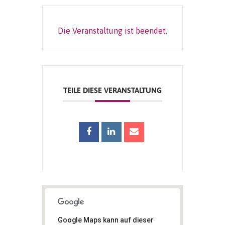
Die Veranstaltung ist beendet.
TEILE DIESE VERANSTALTUNG
Google Maps kann auf dieser