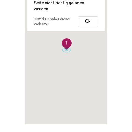
Seite nicht richtig geladen
werden.
Bist du Inhaber dieser
Ok
Website?
1