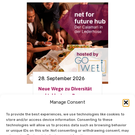
28. September 2026
Neue Wege zu Diversität
und Inklusion – Der
Manage Consent
Calamari in der Lederhose
To provide the best experiences, we use technologies like cookies to
store and/or access device information. Consenting to these
technologies will allow us to process data such as browsing behavior
Dem Netzwerk
or unique IDs on this site. Not consenting or withdrawing consent, may
verbunden.