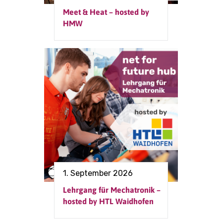
Meet & Heat – hosted by
HMW
1. September 2026
Lehrgang für Mechatronik –
hosted by HTL Waidhofen