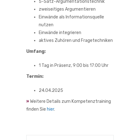
5-Satz-Argumentationstechnik
zweiseitiges Argumentieren
Einwände als Informationsquelle
nutzen
Einwände integrieren
aktives Zuhören und Fragetechniken
Umfang:
1 Tag in Präsenz, 9:00 bis 17:00 Uhr
Termin:
24.04.2025
»
Weitere Details zum Kompetenztraining
finden Sie
hier
.