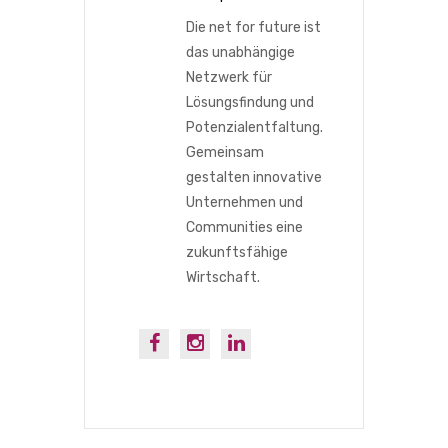
Die net for future ist
das unabhängige
Netzwerk für
Lösungsfindung und
Potenzialentfaltung.
Gemeinsam
gestalten innovative
Unternehmen und
Communities eine
zukunftsfähige
Wirtschaft.