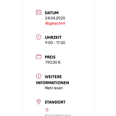
DATUM
24.04.2025
Abgelaufen!
UHRZEIT
9:00 - 17:00
PREIS
790,00 €
WEITERE
INFORMATIONEN
Mehr lesen
STANDORT
42 projektspace