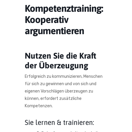
Kompetenztraining:
Kooperativ
argumentieren
Nutzen Sie die Kraft
der Überzeugung
Erfolgreich zu kommunizieren, Menschen
für sich zu gewinnen und von sich und
eigenen Vorschlägen überzeugen zu
können, erfordert zusätzliche
Kompetenzen.
Sie lernen & trainieren: