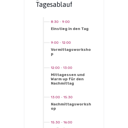
Tagesablauf
8:30
-
9:00
Einstieg in den Tag
9:00
-
12:00
Vormittagsworksho
p
12:00
-
13:00
Mittagessen und
Warm up für den
Nachmittag
13:00
-
15:30
Nachmittagsworksh
op
15:30
-
16:00