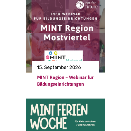
15. September 2026
MINT Region – Webinar für
Bildungseinrichtungen