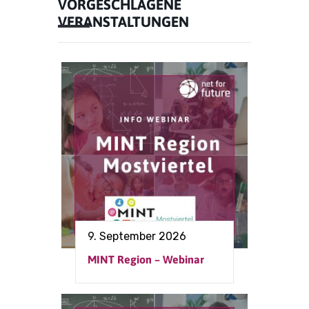
VORGESCHLAGENE
VERANSTALTUNGEN
9. September 2026
MINT Region – Webinar