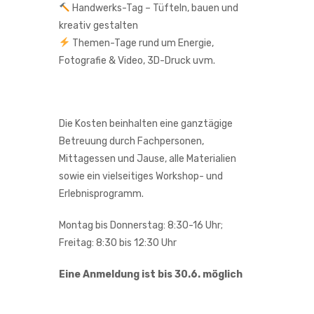
Handwerks-Tag – Tüfteln, bauen und
kreativ gestalten
Themen-Tage rund um Energie,
Fotografie & Video, 3D-Druck uvm.
Die Kosten beinhalten eine ganztägige
Betreuung durch Fachpersonen,
Mittagessen und Jause, alle Materialien
sowie ein vielseitiges Workshop- und
Erlebnisprogramm.
Montag bis Donnerstag: 8:30-16 Uhr;
Freitag: 8:30 bis 12:30 Uhr
Eine Anmeldung ist bis 30.6. möglich