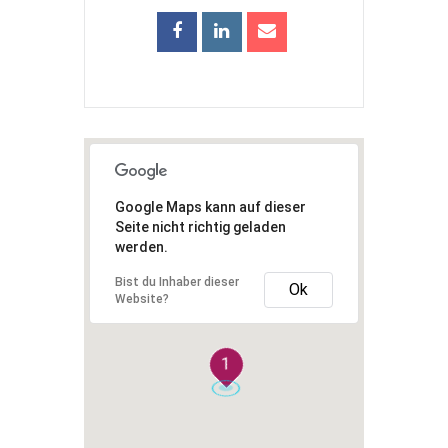
Google Maps kann auf dieser
Seite nicht richtig geladen
werden.
Bist du Inhaber dieser
Ok
Website?
1