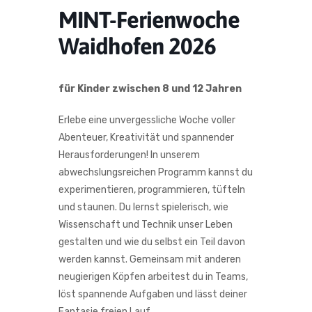
MINT-Ferienwoche
Waidhofen 2026
für Kinder zwischen 8 und 12 Jahren
Erlebe eine unvergessliche Woche voller
Abenteuer, Kreativität und spannender
Herausforderungen!
In unserem
abwechslungsreichen Programm kannst du
experimentieren, programmieren, tüfteln
und staunen. Du lernst spielerisch, wie
Wissenschaft und Technik unser Leben
gestalten und wie du selbst ein Teil davon
werden kannst. Gemeinsam mit anderen
neugierigen Köpfen arbeitest du in Teams,
löst spannende Aufgaben und lässt deiner
Fantasie freien Lauf.