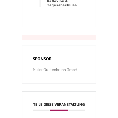
Reflexion &
Tagesabschluss
SPONSOR
Müller Guttenbrunn GmbH
TEILE DIESE VERANSTALTUNG