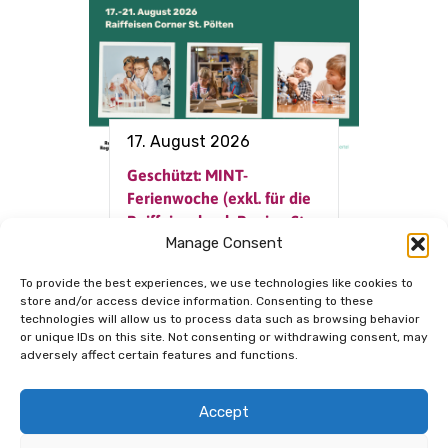
17. August 2026
Geschützt: MINT-
Ferienwoche (exkl. für die
Raiffeisenbank Region St.
Manage Consent
Pölten)
To provide the best experiences, we use technologies like cookies to
store and/or access device information. Consenting to these
technologies will allow us to process data such as browsing behavior
Dem Netzwerk
or unique IDs on this site. Not consenting or withdrawing consent, may
verbunden.
adversely affect certain features and functions.
Accept