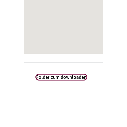
Folder zum downloaden