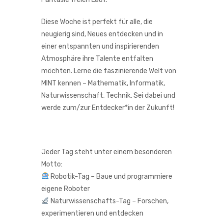
Diese Woche ist perfekt für alle, die
neugierig sind, Neues entdecken und in
einer entspannten und inspirierenden
Atmosphäre ihre Talente entfalten
möchten. Lerne die faszinierende Welt von
MINT kennen – Mathematik, Informatik,
Naturwissenschaft, Technik. Sei dabei und
werde zum/zur Entdecker*in der Zukunft!
Jeder Tag steht unter einem besonderen
Motto:
Robotik-Tag – Baue und programmiere
eigene Roboter
Naturwissenschafts-Tag – Forschen,
experimentieren und entdecken