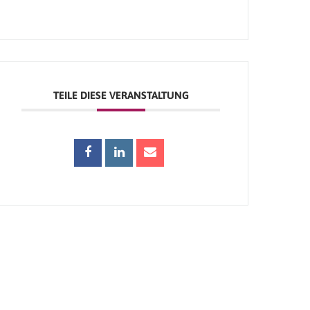
TEILE DIESE VERANSTALTUNG