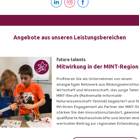
Angebote aus unseren Leistungsbereichen
future talents
Mitwirkung in der MINT-Region
Profitieren Sie als Unternehmen von einem
einzigartigen Netzwerk aus Bildungseinrichtu
Wirtschaft und Wissenschaft, das junge Talen
MINT-Berufe (Mathematik-Informatik-
Naturwissenschaft-Technik) begeistert und fö
Mit Ihrem Engagement als Partner der MINT-R
stärken Sie den Innovationsstandort, gewinn
qualifizierte Nachwuchskräfte und leisten ein
wertvollen Beitrag zur regionalen Entwicklung