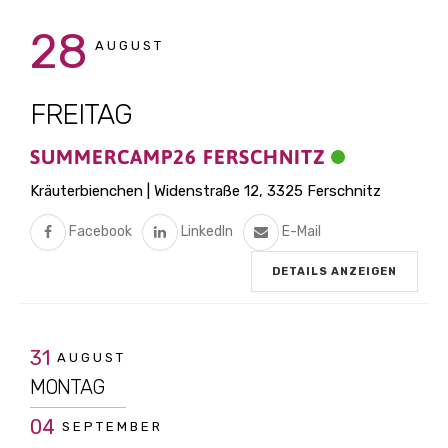
28
AUGUST
FREITAG
SUMMERCAMP26 FERSCHNITZ
Kräuterbienchen | Widenstraße 12, 3325 Ferschnitz
Facebook
LinkedIn
E-Mail
DETAILS ANZEIGEN
31
AUGUST
MONTAG
04
SEPTEMBER