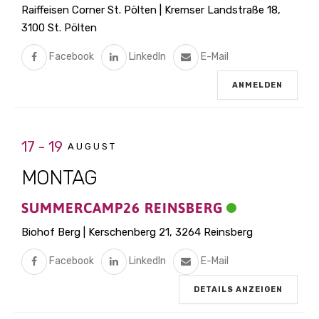
Raiffeisen Corner St. Pölten | Kremser Landstraße 18,
3100 St. Pölten
Facebook
LinkedIn
E-Mail
ANMELDEN
17 - 19
AUGUST
MONTAG
SUMMERCAMP26 REINSBERG
Biohof Berg | Kerschenberg 21, 3264 Reinsberg
Facebook
LinkedIn
E-Mail
DETAILS ANZEIGEN