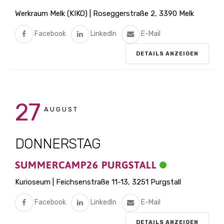
Werkraum Melk (KIKO) | Roseggerstraße 2, 3390 Melk
Facebook
LinkedIn
E-Mail
DETAILS ANZEIGEN
27
AUGUST
DONNERSTAG
SUMMERCAMP26 PURGSTALL
Kurioseum | Feichsenstraße 11-13, 3251 Purgstall
Facebook
LinkedIn
E-Mail
DETAILS ANZEIGEN